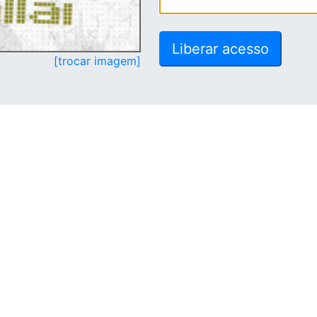
[trocar imagem]