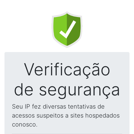
Verificação
de segurança
Seu IP fez diversas tentativas de
acessos suspeitos a sites hospedados
conosco.