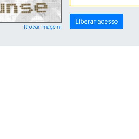
[trocar imagem]