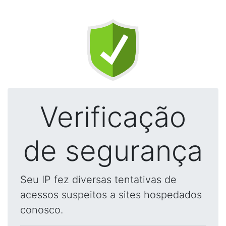
Verificação
de segurança
Seu IP fez diversas tentativas de
acessos suspeitos a sites hospedados
conosco.