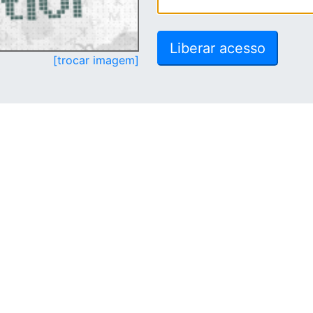
[trocar imagem]