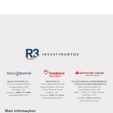
Mais informações