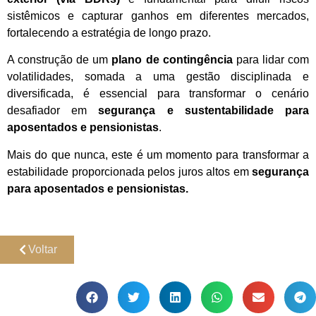
sistêmicos e capturar ganhos em diferentes mercados,
fortalecendo a estratégia de longo prazo.
A construção de um
plano de contingência
para lidar com
volatilidades, somada a uma gestão disciplinada e
diversificada, é essencial para transformar o cenário
desafiador em
segurança e sustentabilidade para
aposentados e pensionistas
.
Mais do que nunca, este é um momento para transformar a
estabilidade proporcionada pelos juros altos em
segurança
para aposentados e pensionistas.
Voltar