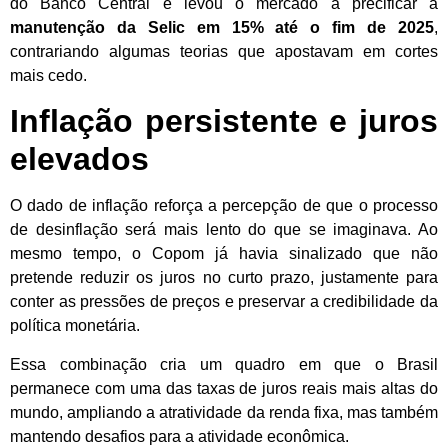
do Banco Central e levou o mercado a precificar a
manutenção da Selic em 15% até o fim de 2025
,
contrariando algumas teorias que apostavam em cortes
mais cedo.
Inflação persistente e juros
elevados
O dado de inflação reforça a percepção de que o processo
de desinflação será mais lento do que se imaginava. Ao
mesmo tempo, o Copom já havia sinalizado que não
pretende reduzir os juros no curto prazo, justamente para
conter as pressões de preços e preservar a credibilidade da
política monetária.
Essa combinação cria um quadro em que o Brasil
permanece com uma das taxas de juros reais mais altas do
mundo, ampliando a atratividade da renda fixa, mas também
mantendo desafios para a atividade econômica.