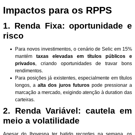
Impactos para os RPPS
1. Renda Fixa: oportunidade e
risco
Para novos investimentos, o cenário de Selic em 15%
mantém
taxas elevadas em títulos públicos e
privados
, criando oportunidades de travar bons
rendimentos.
Para posições já existentes, especialmente em títulos
longos, a
alta dos juros futuros
pode pressionar a
marcação a mercado, exigindo atenção à duration das
carteiras.
2. Renda Variável: cautela em
meio a volatilidade
Apesar do Ibovespa ter batido recordes na semana, os