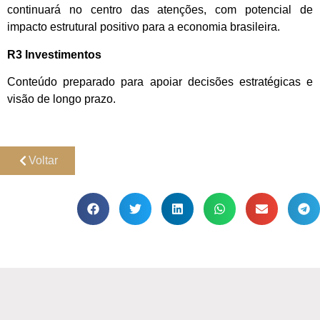
continuará no centro das atenções, com potencial de
impacto estrutural positivo para a economia brasileira.
R3 Investimentos
Conteúdo preparado para apoiar decisões estratégicas e
visão de longo prazo.
Voltar