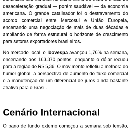
desaceleração gradual — porém saudável — da economia
americana. O grande catalisador foi o destravamento do
acordo comercial entre Mercosul e União Europeia,
encerrando uma negociação de mais de duas décadas e
ampliando de forma estrutural o horizonte de crescimento
para setores exportadores brasileiros.
No mercado local, o
Ibovespa
avançou 1,76% na semana,
encerrando aos 163.370 pontos, enquanto o dólar recuou
para a região de R$ 5,36. O movimento refletiu a melhora do
humor global, a perspectiva de aumento do fluxo comercial
e a manutenção de um diferencial de juros ainda bastante
atrativo para o Brasil.
Cenário Internacional
O pano de fundo externo começou a semana sob tensão,