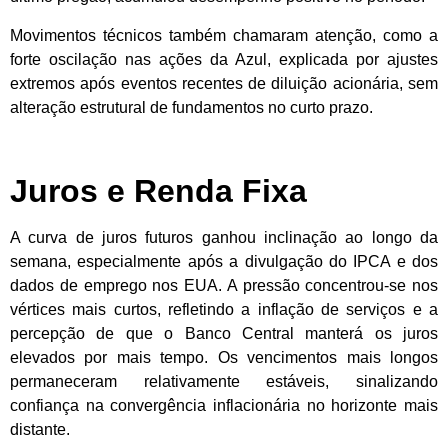
Movimentos técnicos também chamaram atenção, como a
forte oscilação nas ações da Azul, explicada por ajustes
extremos após eventos recentes de diluição acionária, sem
alteração estrutural de fundamentos no curto prazo.
Juros e Renda Fixa
A curva de juros futuros ganhou inclinação ao longo da
semana, especialmente após a divulgação do IPCA e dos
dados de emprego nos EUA. A pressão concentrou-se nos
vértices mais curtos, refletindo a inflação de serviços e a
percepção de que o Banco Central manterá os juros
elevados por mais tempo. Os vencimentos mais longos
permaneceram relativamente estáveis, sinalizando
confiança na convergência inflacionária no horizonte mais
distante.