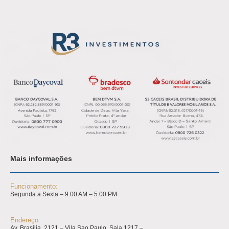
Mais informações
Funcionamento:
Segunda a Sexta – 9.00 AM – 5.00 PM
Endereço:
Av. Brasília, 2121 – Vila Sao Paulo, Sala 1217 –