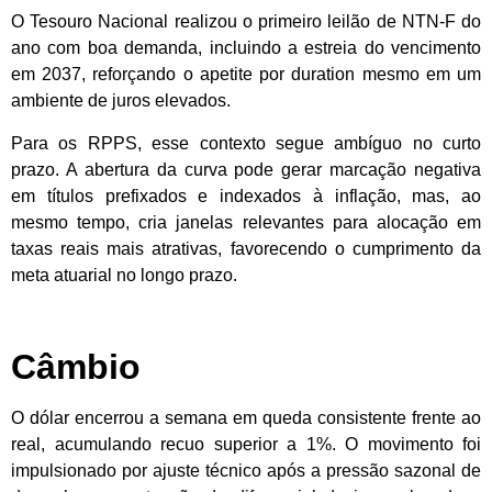
O Tesouro Nacional realizou o primeiro leilão de NTN-F do
ano com boa demanda, incluindo a estreia do vencimento
em 2037, reforçando o apetite por duration mesmo em um
ambiente de juros elevados.
Para os RPPS, esse contexto segue ambíguo no curto
prazo. A abertura da curva pode gerar marcação negativa
em títulos prefixados e indexados à inflação, mas, ao
mesmo tempo, cria janelas relevantes para alocação em
taxas reais mais atrativas, favorecendo o cumprimento da
meta atuarial no longo prazo.
Câmbio
O dólar encerrou a semana em queda consistente frente ao
real, acumulando recuo superior a 1%. O movimento foi
impulsionado por ajuste técnico após a pressão sazonal de