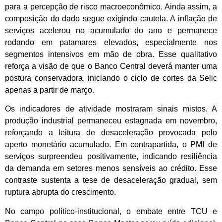
para a percepção de risco macroeconômico. Ainda assim, a
composição do dado segue exigindo cautela. A inflação de
serviços acelerou no acumulado do ano e permanece
rodando em patamares elevados, especialmente nos
segmentos intensivos em mão de obra. Esse qualitativo
reforça a visão de que o Banco Central deverá manter uma
postura conservadora, iniciando o ciclo de cortes da Selic
apenas a partir de março.
Os indicadores de atividade mostraram sinais mistos. A
produção industrial permaneceu estagnada em novembro,
reforçando a leitura de desaceleração provocada pelo
aperto monetário acumulado. Em contrapartida, o PMI de
serviços surpreendeu positivamente, indicando resiliência
da demanda em setores menos sensíveis ao crédito. Esse
contraste sustenta a tese de desaceleração gradual, sem
ruptura abrupta do crescimento.
No campo político-institucional, o embate entre TCU e