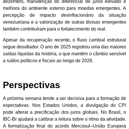
dezembro, manutenção do diferencial de juros elevado e
melhora do ambiente externo para moedas emergentes. A
percepção de impacto desinflacionário da situação
venezuelana e a valorização de outras divisas emergentes
também contribuíram para o fortalecimento do real.
Apesar da recuperação recente, o fluxo cambial estrutural
segue desafiador. O ano de 2025 registrou uma das maiores
saídas líquidas da história, o que mantém o câmbio sensível
a ruídos políticos e fiscais ao longo de 2026.
Perspectivas
A próxima semana tende a ser decisiva para a formação de
expectativas. Nos Estados Unidos, a divulgação do CPI
pode alterar a precificação dos juros globais. No Brasil, o
IBC-Br ajudará a calibrar a leitura sobre o ritmo da atividade.
A formalização final do acordo Mercosul–União Europeia