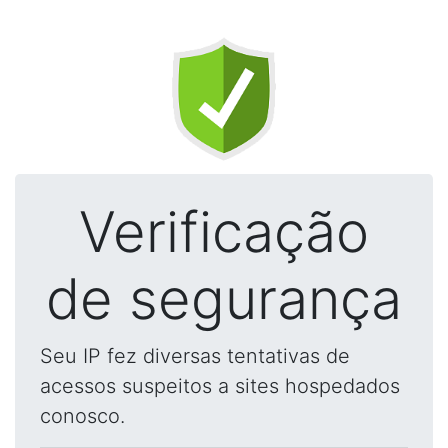
Verificação
de segurança
Seu IP fez diversas tentativas de
acessos suspeitos a sites hospedados
conosco.