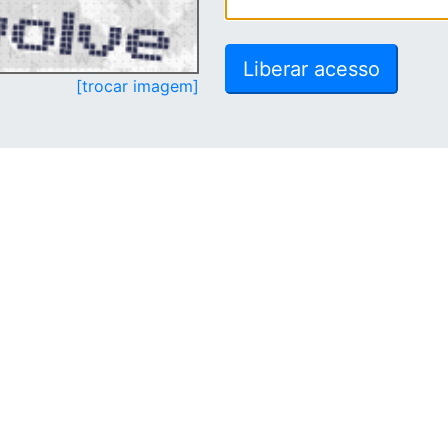
[trocar imagem]