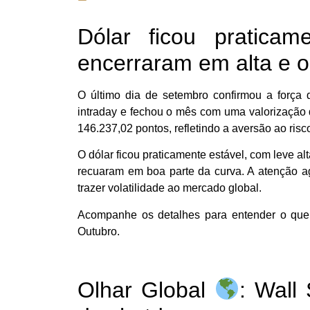
Dólar ficou praticam
encerraram em alta e o
O último dia de setembro confirmou a força 
intraday e fechou o mês com uma valorização
146.237,02 pontos, refletindo a aversão ao ri
O dólar ficou praticamente estável, com leve al
recuaram em boa parte da curva. A atenção a
trazer volatilidade ao mercado global.
Acompanhe os detalhes para entender o que 
Outubro.
Olhar Global
: Wall