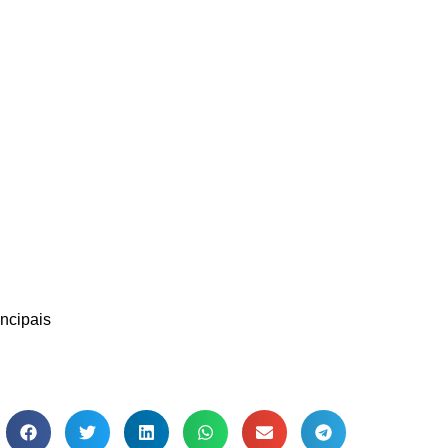
ncipais