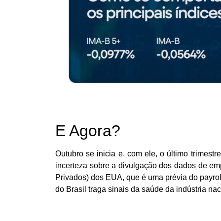
E Agora?
Outubro se inicia e, com ele, o último trimes
incerteza sobre a divulgação dos dados de em
Privados) dos EUA, que é uma prévia do payrol
do Brasil traga sinais da saúde da indústria nac