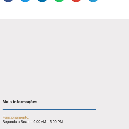
Mais informações
Funcionamento:
Segunda a Sexta – 9.00 AM – 5.00 PM