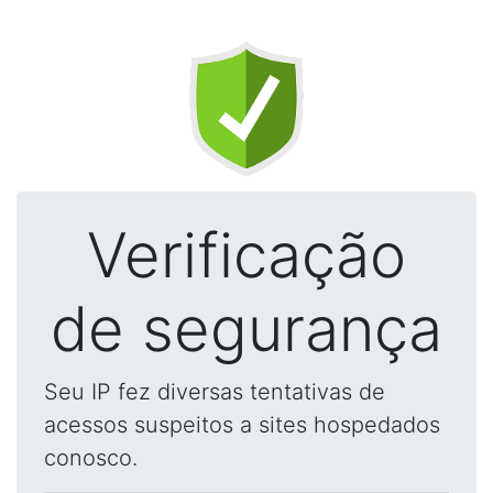
Verificação
de segurança
Seu IP fez diversas tentativas de
acessos suspeitos a sites hospedados
conosco.