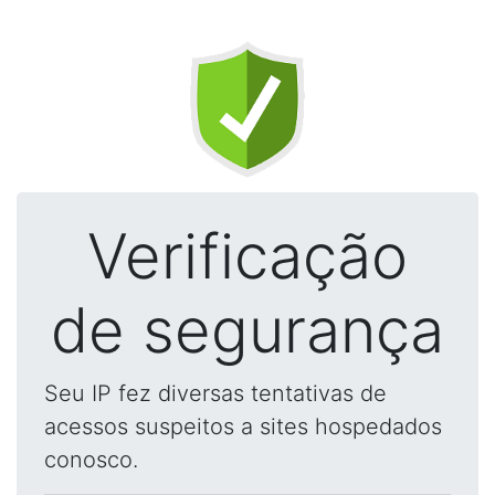
Verificação
de segurança
Seu IP fez diversas tentativas de
acessos suspeitos a sites hospedados
conosco.